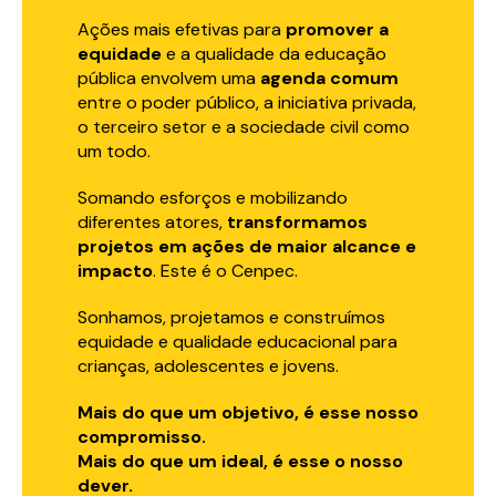
Ações mais efetivas para
promover a
equidade
e a qualidade da educação
pública envolvem uma
agenda comum
entre o poder público, a iniciativa privada,
o terceiro setor e a sociedade civil como
um todo.
Somando esforços e mobilizando
diferentes atores,
transformamos
projetos em ações de maior alcance e
impacto
. Este é o Cenpec.
Sonhamos, projetamos e construímos
equidade e qualidade educacional para
crianças, adolescentes e jovens.
Mais do que um objetivo, é esse nosso
compromisso.
Mais do que um ideal, é esse o nosso
dever.