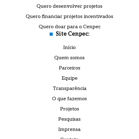
Quero desenvolver projetos
Quero financiar projetos incentivados
Quero doar para o Cenpec
Site Cenpec:
Início
Quem somos
Parceiros
Equipe
Transparência
O que fazemos
Projetos
Pesquisas
Imprensa