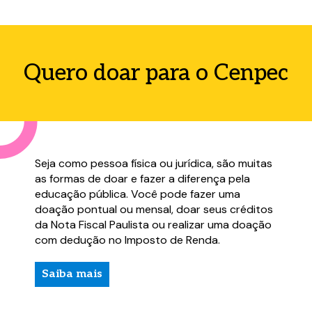
Quero doar para o Cenpec
Seja como pessoa física ou jurídica, são muitas
as formas de doar e fazer a diferença pela
educação pública. Você pode fazer uma
doação pontual ou mensal, doar seus créditos
da Nota Fiscal Paulista ou realizar uma doação
com dedução no Imposto de Renda.
Saiba mais