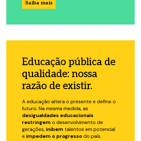
Saiba mais
Educação pública de
qualidade: nossa
razão de existir.
A educação altera o presente e define o
futuro. Na mesma medida, as
desigualdades educacionais
restringem
o desenvolvimento de
gerações,
inibem
talentos em potencial
e
impedem o progresso
do país.