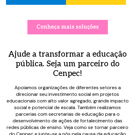
Conheça mais soluções
Ajude a transformar a educação
pública. Seja um parceiro do
Cenpec!
Apoiamos organizações de diferentes setores a
direcionar seu investimento social em projetos
educacionais com alto valor agregado, grande impacto
social e potencial de escala. Também realizamos
parcerias com secretarias de educação para o
desenvolvimento de ações de fortalecimento das
redes públicas de ensino. Veja como se tornar parceiro
do Cenpec e junte-se a nós pela causa da educação