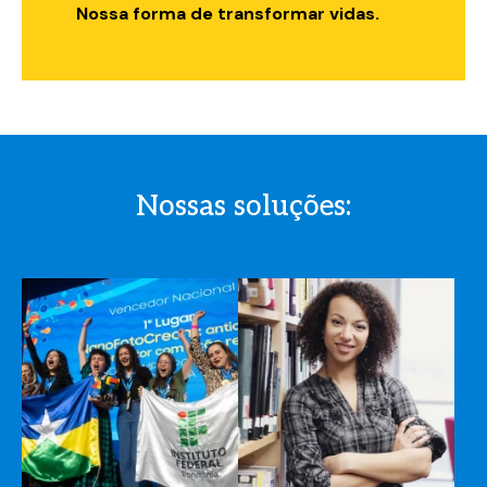
Nossa forma de transformar vidas.
Nossas soluções: