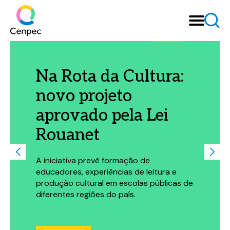
Na Rota da Cultura:
novo projeto
aprovado pela Lei
Rouanet
A iniciativa prevê formação de
educadores, experiências de leitura e
produção cultural em escolas públicas de
diferentes regiões do país.