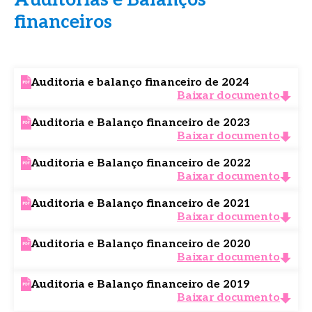
Auditorias e Balanços
financeiros
Auditoria e balanço financeiro de 2024
Baixar documento
Auditoria e Balanço financeiro de 2023
Baixar documento
Auditoria e Balanço financeiro de 2022
Baixar documento
Auditoria e Balanço financeiro de 2021
Baixar documento
Auditoria e Balanço financeiro de 2020
Baixar documento
Auditoria e Balanço financeiro de 2019
Baixar documento