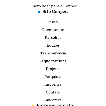
Quero doar para o Cenpec
Site Cenpec:
Início
Quem somos
Parceiros
Equipe
Transparência
O que fazemos
Projetos
Pesquisas
Imprensa
Contato
Biblioteca
Entre em contato: