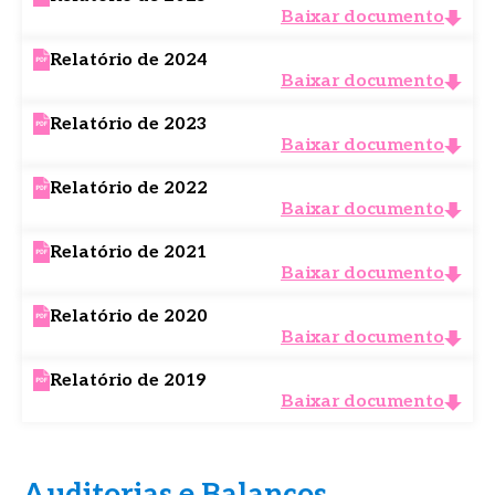
Baixar documento
Relatório de 2024
Baixar documento
Relatório de 2023
Baixar documento
Relatório de 2022
Baixar documento
Relatório de 2021
Baixar documento
Relatório de 2020
Baixar documento
Relatório de 2019
Baixar documento