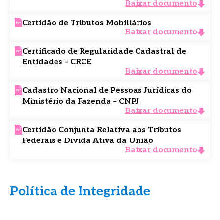
Baixar documento
Certidão de Tributos Mobiliários
Baixar documento
Certificado de Regularidade Cadastral de
Entidades – CRCE
Baixar documento
Cadastro Nacional de Pessoas Jurídicas do
Ministério da Fazenda – CNPJ
Baixar documento
Certidão Conjunta Relativa aos Tributos
Federais e Dívida Ativa da União
Baixar documento
Política de Integridade