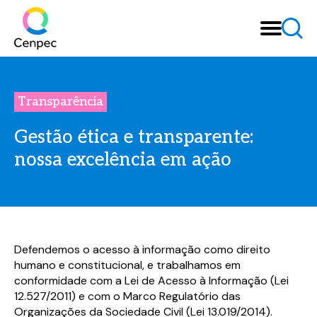
Transparência
Gestão ética e transparente:
nossa excelência em ação
Defendemos o acesso à informação como direito
humano e constitucional, e trabalhamos em
conformidade com a Lei de Acesso à Informação (Lei
12.527/2011) e com o Marco Regulatório das
Organizações da Sociedade Civil (Lei 13.019/2014).