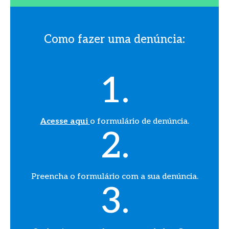
Como fazer uma denúncia:
1.
Acesse aqui
o formulário de denúncia.
2.
Preencha o formulário com a sua denúncia.
3.