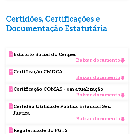
Certidões, Certificações e
Documentação Estatutária
Estatuto Social do Cenpec
Baixar documento
Certificação CMDCA
Baixar documento
Certificação COMAS - em atualização
Baixar documento
Certidão Utilidade Pública Estadual Sec.
Justiça
Baixar documento
Regularidade do FGTS