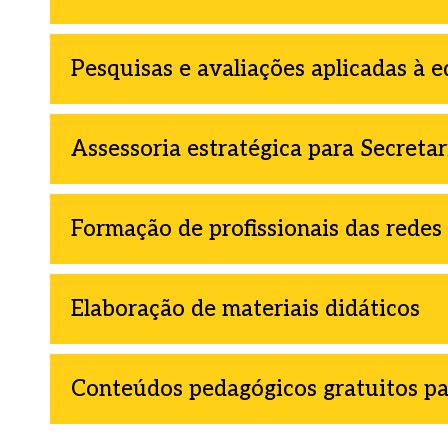
Pesquisas e avaliações aplicadas à 
Assessoria estratégica para Secreta
Formação de profissionais das redes
Elaboração de materiais didáticos
Conteúdos pedagógicos gratuitos pa