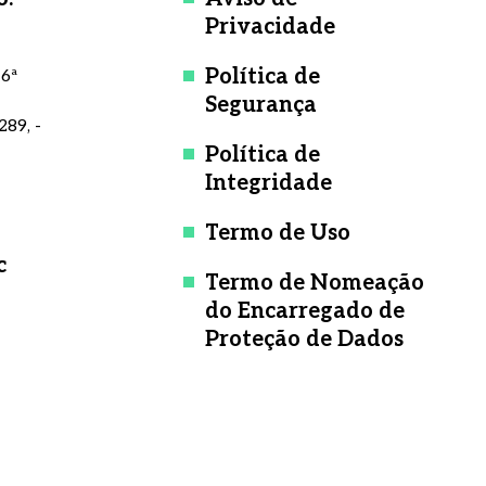
Privacidade
Política de
 6ª
Segurança
289, -
Política de
Integridade
Termo de Uso
c
Termo de Nomeação
do Encarregado de
Proteção de Dados