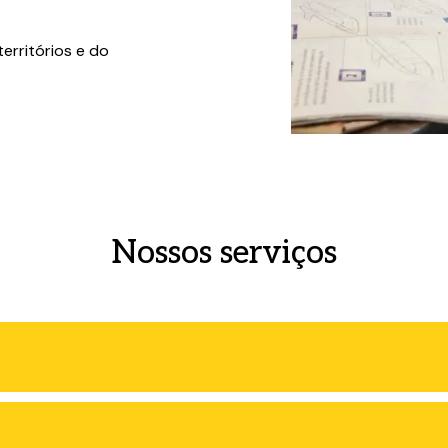
erritórios e do
Nossos serviços