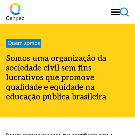
Quem somos
Somos uma organização da
sociedade civil sem fins
lucrativos que promove
qualidade e equidade na
educação pública brasileira