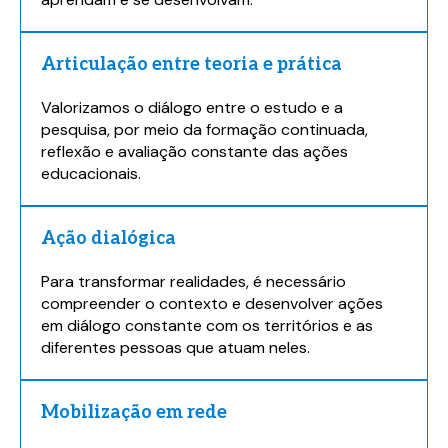
Articulação entre teoria e prática
Valorizamos o diálogo entre o estudo e a
pesquisa, por meio da formação continuada,
reflexão e avaliação constante das ações
educacionais.
Ação dialógica
Para transformar realidades, é necessário
compreender o contexto e desenvolver ações
em diálogo constante com os territórios e as
diferentes pessoas que atuam neles.
Mobilização em rede