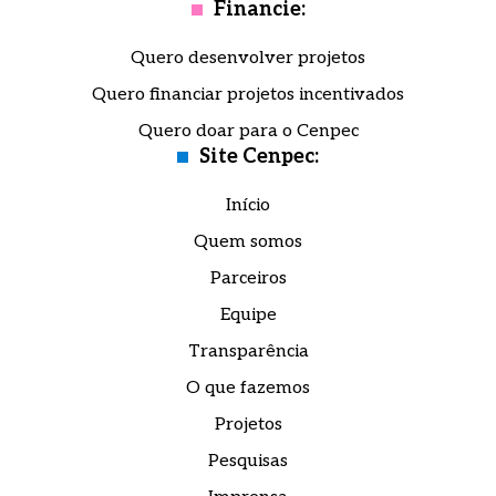
Financie:
Quero desenvolver projetos
Quero financiar projetos incentivados
Quero doar para o Cenpec
Site Cenpec:
Início
Quem somos
Parceiros
Equipe
Transparência
O que fazemos
Projetos
Pesquisas