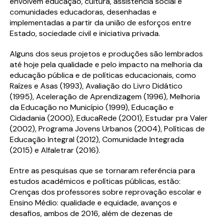
envolvem educação, cultura, assistência social e
comunidades educadoras, desenhadas e
implementadas a partir da união de esforços entre
Estado, sociedade civil e iniciativa privada.
Alguns dos seus projetos e produções são lembrados
até hoje pela qualidade e pelo impacto na melhoria da
educação pública e de políticas educacionais, como
Raízes e Asas (1993), Avaliação do Livro Didático
(1995), Aceleração de Aprendizagem (1996), Melhoria
da Educação no Município (1999), Educação e
Cidadania (2000), EducaRede (2001), Estudar pra Valer
(2002), Programa Jovens Urbanos (2004), Políticas de
Educação Integral (2012), Comunidade Integrada
(2015) e Alfaletrar (2016).
Entre as pesquisas que se tornaram referência para
estudos acadêmicos e políticas públicas, estão:
Crenças dos professores sobre reprovação escolar e
Ensino Médio: qualidade e equidade, avanços e
desafios, ambos de 2016, além de dezenas de