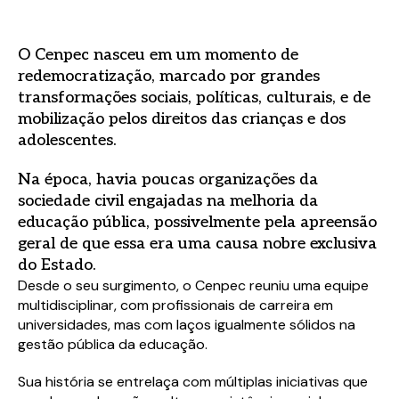
O Cenpec nasceu em um momento de
redemocratização, marcado por grandes
transformações sociais, políticas, culturais, e de
mobilização pelos direitos das crianças e dos
adolescentes.
Na época, havia poucas organizações da
sociedade civil engajadas na melhoria da
educação pública, possivelmente pela apreensão
geral de que essa era uma causa nobre exclusiva
do Estado.
Desde o seu surgimento, o Cenpec reuniu uma equipe
multidisciplinar, com profissionais de carreira em
universidades, mas com laços igualmente sólidos na
gestão pública da educação.
Sua história se entrelaça com múltiplas iniciativas que