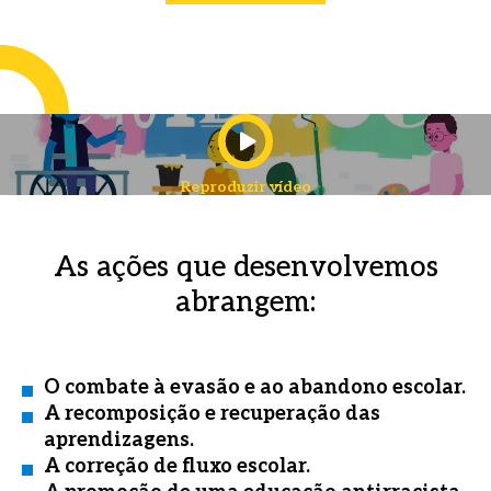
Reproduzir vídeo
As ações que desenvolvemos
abrangem:
O combate à evasão e ao abandono escolar.
A recomposição e recuperação das
aprendizagens.
A correção de fluxo escolar.