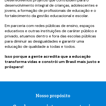
Desenvolvemos projetos que contribuem para o
desenvolvimento integral de crianças, adolescentes e
jovens, a formação de profissionais de educação e o
fortalecimento da gestão educacional e escolar.
Em parceria com redes públicas de ensino, espaços
educativos e outras instituições de caráter público e
privado, atuamos dentro e fora das escolas públicas
para diminuir as desigualdades e garantir uma
educação de qualidade a todas e todos.
Isso porque a gente acredita que a educação
transforma vidas e constrói um Brasil mais justo e
próspero!
Nosso propósito