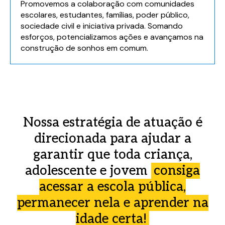
Promovemos a colaboração com comunidades
escolares, estudantes, famílias, poder público,
sociedade civil e iniciativa privada. Somando
esforços, potencializamos ações e avançamos na
construção de sonhos em comum.
Nossa estratégia de atuação é
direcionada para ajudar a
garantir que toda criança,
adolescente e jovem
consiga
acessar a escola pública,
permanecer nela e aprender na
idade certa!