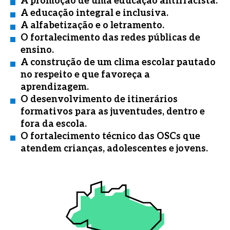
A promoção de uma educação antirracista.
A educação integral e inclusiva.
A alfabetização e o letramento.
O fortalecimento das redes públicas de
ensino.
A construção de um clima escolar pautado
no respeito e que favoreça a
aprendizagem.
O desenvolvimento de itinerários
formativos para as juventudes, dentro e
fora da escola.
O fortalecimento técnico das OSCs que
atendem crianças, adolescentes e jovens.