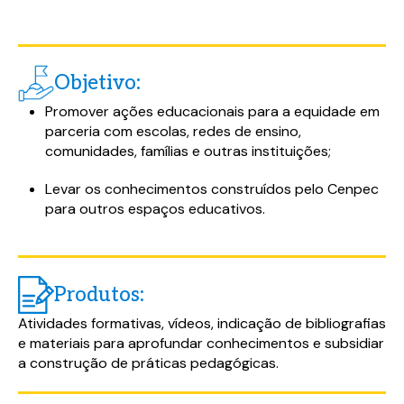
Objetivo:
Promover ações educacionais para a equidade em
parceria com escolas, redes de ensino,
comunidades, famílias e outras instituições;
Levar os conhecimentos construídos pelo Cenpec
para outros espaços educativos.
Produtos:
Atividades formativas, vídeos, indicação de bibliografias
e materiais para aprofundar conhecimentos e subsidiar
a construção de práticas pedagógicas.