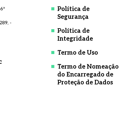
Política de
 6ª
Segurança
289, -
Política de
Integridade
Termo de Uso
c
Termo de Nomeação
do Encarregado de
Proteção de Dados