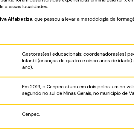
 a essas localidades.
iva Alfabetiza
, que passou a levar a metodologia de formaçã
Gestoras(es) educacionais; coordenadoras(es) pe
Infantil (crianças de quatro e cinco anos de idade)
ano).
Em 2019, o Cenpec atuou em dois polos: um no vale
segundo no sul de Minas Gerais, no município de Va
Cenpec.