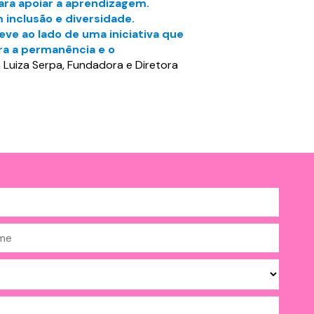
ara apoiar a aprendizagem.
nclusão e diversidade.
ve ao lado de uma iniciativa que
ara a permanência e o
 Luiza Serpa, Fundadora e Diretora