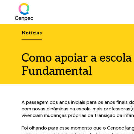
Notícias
Como apoiar a escola 
Fundamental
A passagem dos anos iniciais para os anos finais 
com novas dinâmicas na escola: mais professoras(
vivenciam mudanças próprias da transição da infân
Foi olhando para esse momento que o Cenpec lanç