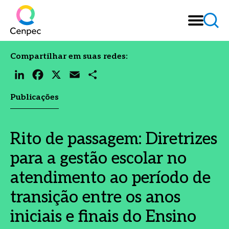
Compartilhar em suas redes:
LinkedIn
Facebook
X
Email
Share
Publicações
Rito de passagem: Diretrizes
para a gestão escolar no
atendimento ao período de
transição entre os anos
iniciais e finais do Ensino