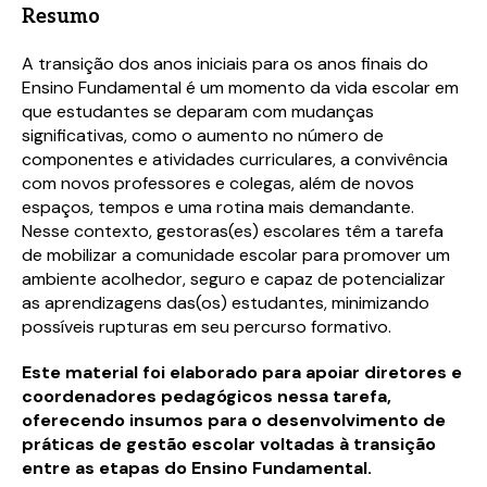
Resumo
A transição dos anos iniciais para os anos finais do
Ensino Fundamental é um momento da vida escolar em
que estudantes se deparam com mudanças
significativas, como o aumento no número de
componentes e atividades curriculares, a convivência
com novos professores e colegas, além de novos
espaços, tempos e uma rotina mais demandante.
Nesse contexto, gestoras(es) escolares têm a tarefa
de mobilizar a comunidade escolar para promover um
ambiente acolhedor, seguro e capaz de potencializar
as aprendizagens das(os) estudantes, minimizando
possíveis rupturas em seu percurso formativo.
Este material foi elaborado para apoiar diretores e
coordenadores pedagógicos nessa tarefa,
oferecendo insumos para o desenvolvimento de
práticas de gestão escolar voltadas à transição
entre as etapas do Ensino Fundamental.