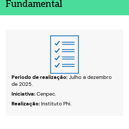
Fundamental
Período de realização:
Julho a dezembro
de 2025.
Iniciativa:
Cenpec.
Realização:
Instituto Phi.