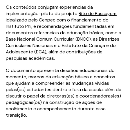
Os conteúdos conjugam experiências da
implementação-piloto do projeto
Rito de Passagem
,
idealizado pelo Cenpec com o financiamento do
Instituto Phi, e recomendações fundamentadas em
documentos referenciais da educação básica, como a
Base Nacional Comum Curricular (BNCC), as Diretrizes
Curriculares Nacionais e o Estatuto da Criança e do
Adolescente (ECA), além de contribuições de
pesquisas acadêmicas.
O documento apresenta desafios educacionais do
momento, marcos da educação básica e conceitos
que ajudam a compreender as mudanças vividas
pelas(os) estudantes dentro e fora da escola, além de
discutir o papel de diretoras(es) e coordenadoras(es)
pedagógicas(os) na construção de ações de
acolhimento e acompanhamento durante essa
transição.