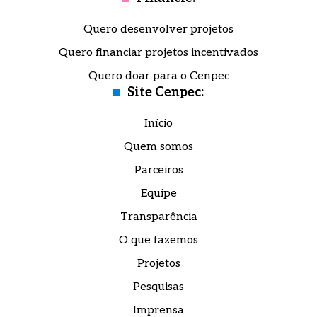
Quero desenvolver projetos
Quero financiar projetos incentivados
Quero doar para o Cenpec
Site Cenpec:
Início
Quem somos
Parceiros
Equipe
Transparência
O que fazemos
Projetos
Pesquisas
Imprensa