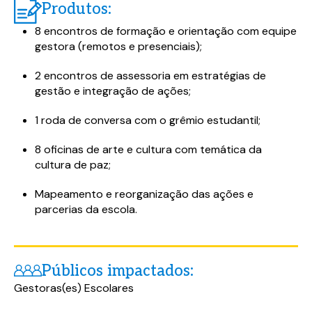
Produtos:
8 encontros de formação e orientação com equipe
gestora (remotos e presenciais);
2 encontros de assessoria em estratégias de
gestão e integração de ações;
1 roda de conversa com o grêmio estudantil;
8 oficinas de arte e cultura com temática da
cultura de paz;
Mapeamento e reorganização das ações e
parcerias da escola.
Públicos impactados:
Gestoras(es) Escolares