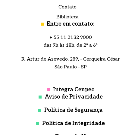
Contato
Biblioteca
Entre em contato:
+ 55 11 2132 9000
das 9h às 18h, de 2ª a 6ª
R. Artur de Azevedo, 289, - Cerqueira César
São Paulo - SP
Integra Cenpec
Aviso de Privacidade
Política de Segurança
Política de Integridade