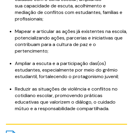
sua capacidade de escuta, acolhimento e
mediação de conflitos com estudantes, famílias e
profissionais;
Mapear e articular as ações já existentes na escola,
potencializando ações, parcerias e iniciativas que
contribuam para a cultura de paz e o
pertencimento;
Ampliar a escuta e a participação das(os)
estudantes, especialmente por meio do grêmio
estudantil, fortalecendo o protagonismo juvenil;
Reduzir as situações de violência e conflitos no
cotidiano escolar, promovendo práticas
educativas que valorizem o diálogo, o cuidado
mútuo e a responsabilidade compartilhada.