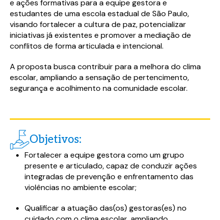
e ações formativas para a equipe gestora e
estudantes de uma escola estadual de São Paulo,
visando fortalecer a cultura de paz, potencializar
iniciativas já existentes e promover a mediação de
conflitos de forma articulada e intencional.
A proposta busca contribuir para a melhora do clima
escolar, ampliando a sensação de pertencimento,
segurança e acolhimento na comunidade escolar.
Objetivos:
Fortalecer a equipe gestora como um grupo
presente e articulado, capaz de conduzir ações
integradas de prevenção e enfrentamento das
violências no ambiente escolar;
Qualificar a atuação das(os) gestoras(es) no
cuidado com o clima escolar, ampliando