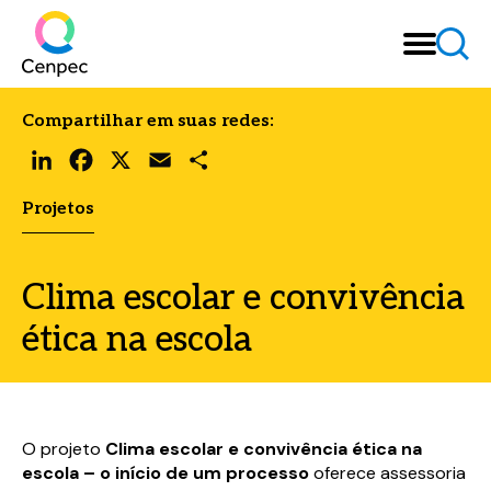
Compartilhar em suas redes:
LinkedIn
Facebook
X
Email
Share
Projetos
Clima escolar e convivência
ética na escola
O projeto
Clima escolar e convivência ética na
escola – o início de um processo
oferece assessoria