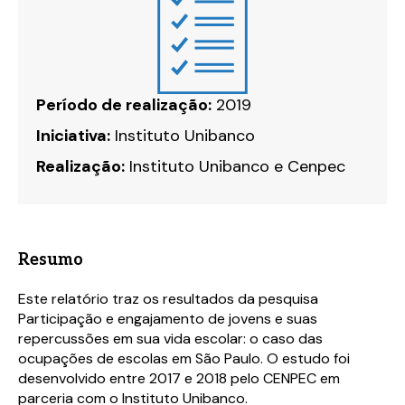
Período de realização:
2019
Iniciativa:
Instituto Unibanco
Realização:
Instituto Unibanco e Cenpec
Resumo
Este relatório traz os resultados da pesquisa
Participação e engajamento de jovens e suas
repercussões em sua vida escolar: o caso das
ocupações de escolas em São Paulo. O estudo foi
desenvolvido entre 2017 e 2018 pelo CENPEC em
parceria com o Instituto Unibanco.