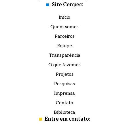
Site Cenpec:
Início
Quem somos
Parceiros
Equipe
Transparência
O que fazemos
Projetos
Pesquisas
Imprensa
Contato
Biblioteca
Entre em contato: