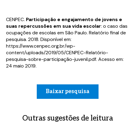
CENPEC.
Participação e engajamento de jovens e
suas repercussões em sua vida escolar
: o caso das
ocupações de escolas em São Paulo. Relatório final de
pesquisa. 2018. Disponível em:
https://www.cenpec.org.br/wp-
content/uploads/2019/05/CENPEC-Relatório-
pesquisa-sobre-participação-juvenil.pdf. Acesso em:
24 maio 2019.
Baixar pesquisa
Outras sugestões de leitura