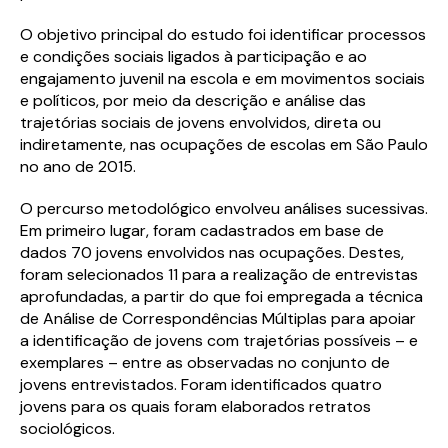
O objetivo principal do estudo foi identificar processos
e condições sociais ligados à participação e ao
engajamento juvenil na escola e em movimentos sociais
e políticos, por meio da descrição e análise das
trajetórias sociais de jovens envolvidos, direta ou
indiretamente, nas ocupações de escolas em São Paulo
no ano de 2015.
O percurso metodológico envolveu análises sucessivas.
Em primeiro lugar, foram cadastrados em base de
dados 70 jovens envolvidos nas ocupações. Destes,
foram selecionados 11 para a realização de entrevistas
aprofundadas, a partir do que foi empregada a técnica
de Análise de Correspondências Múltiplas para apoiar
a identificação de jovens com trajetórias possíveis – e
exemplares – entre as observadas no conjunto de
jovens entrevistados. Foram identificados quatro
jovens para os quais foram elaborados retratos
sociológicos.