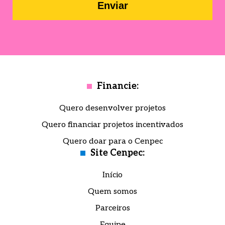
Enviar
Financie:
Quero desenvolver projetos
Quero financiar projetos incentivados
Quero doar para o Cenpec
Site Cenpec:
Início
Quem somos
Parceiros
Equipe