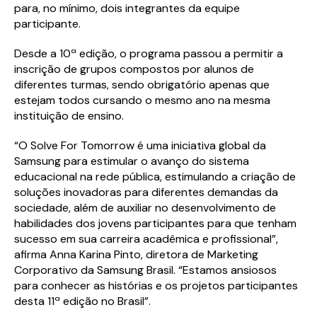
para, no mínimo, dois integrantes da equipe
participante.
Desde a 10ª edição, o programa passou a permitir a
inscrição de grupos compostos por alunos de
diferentes turmas, sendo obrigatório apenas que
estejam todos cursando o mesmo ano na mesma
instituição de ensino.
“O Solve For Tomorrow é uma iniciativa global da
Samsung para estimular o avanço do sistema
educacional na rede pública, estimulando a criação de
soluções inovadoras para diferentes demandas da
sociedade, além de auxiliar no desenvolvimento de
habilidades dos jovens participantes para que tenham
sucesso em sua carreira acadêmica e profissional”,
afirma Anna Karina Pinto, diretora de Marketing
Corporativo da Samsung Brasil. “Estamos ansiosos
para conhecer as histórias e os projetos participantes
desta 11ª edição no Brasil”.