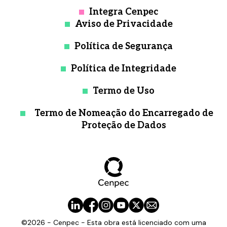
Integra Cenpec
Aviso de Privacidade
Política de Segurança
Política de Integridade
Termo de Uso
Termo de Nomeação do Encarregado de
Proteção de Dados
©2026 - Cenpec - Esta obra está licenciado com uma