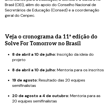
Brasil (OEI), além do apoio do Conselho Nacional de
Secretários de Educação (Consed) e a coordenação
geral do Cenpec.
Veja o cronograma da 11ª edição do
Solve For Tomorrow no Brasil
8 de abril a 10 de julho:
Inscrição da ideia do
projeto
8 de abril a 10 de julho:
Mentoria para os inscritos
19 de agosto:
Resultado das 20 equipes
semifinalistas
20 de agosto a 4 de outubro:
Mentoria para as
20 equipes semifinalistas