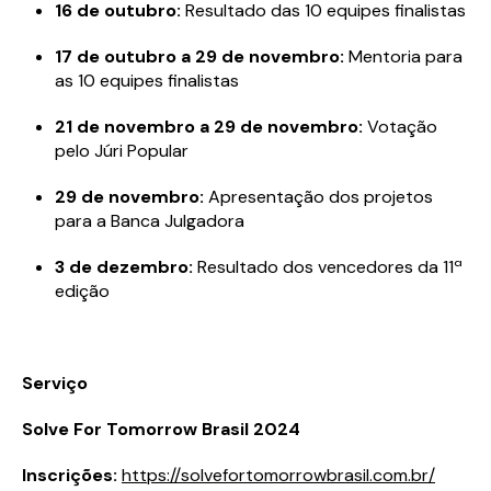
16 de outubro:
Resultado das 10 equipes finalistas
17 de outubro a 29 de novembro:
Mentoria para
as 10 equipes finalistas
21 de novembro a 29 de novembro:
Votação
pelo Júri Popular
29 de novembro:
Apresentação dos projetos
para a Banca Julgadora
3 de dezembro:
Resultado dos vencedores da 11ª
edição
Serviço
Solve For Tomorrow Brasil 2024
Inscrições:
https://solvefortomorrowbrasil.com.br/