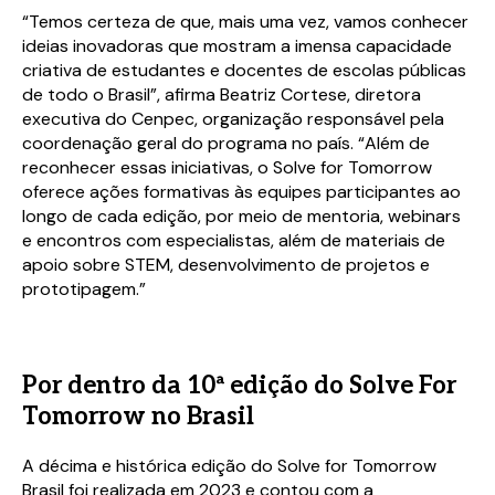
“Temos certeza de que, mais uma vez, vamos conhecer
ideias inovadoras que mostram a imensa capacidade
criativa de estudantes e docentes de escolas públicas
de todo o Brasil”, afirma Beatriz Cortese, diretora
executiva do Cenpec, organização responsável pela
coordenação geral do programa no país. “Além de
reconhecer essas iniciativas, o Solve for Tomorrow
oferece ações formativas às equipes participantes ao
longo de cada edição, por meio de mentoria, webinars
e encontros com especialistas, além de materiais de
apoio sobre STEM, desenvolvimento de projetos e
prototipagem.”
Por dentro da 10ª edição do Solve For
Tomorrow no Brasil
A décima e histórica edição do Solve for Tomorrow
Brasil foi realizada em 2023 e contou com a