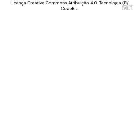
Licença Creative Commons Atribuição 4.0. Tecnologia (ꓭ/
CodeBit.