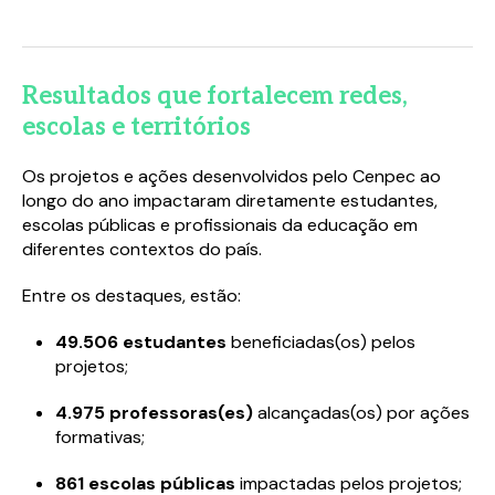
Resultados que fortalecem redes,
escolas e territórios
Os projetos e ações desenvolvidos pelo Cenpec ao
longo do ano impactaram diretamente estudantes,
escolas públicas e profissionais da educação em
diferentes contextos do país.
Entre os destaques, estão:
49.506 estudantes
beneficiadas(os) pelos
projetos;
4.975 professoras(es)
alcançadas(os) por ações
formativas;
861 escolas públicas
impactadas pelos projetos;