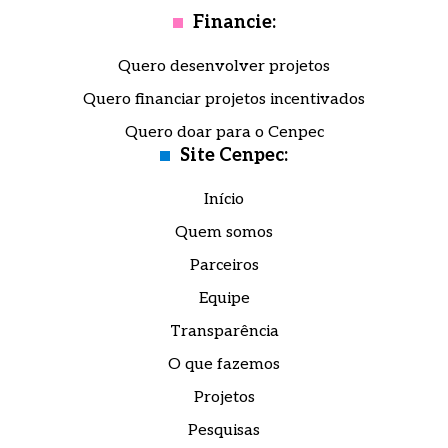
Financie:
Quero desenvolver projetos
Quero financiar projetos incentivados
Quero doar para o Cenpec
Site Cenpec:
Início
Quem somos
Parceiros
Equipe
Transparência
O que fazemos
Projetos
Pesquisas