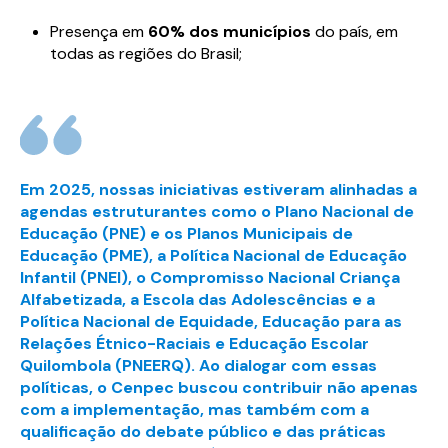
Presença em
60% dos municípios
do país, em
todas as regiões do Brasil;
Em 2025, nossas iniciativas estiveram alinhadas a
agendas estruturantes como o Plano Nacional de
Educação (PNE) e os Planos Municipais de
Educação (PME), a Política Nacional de Educação
Infantil (PNEI), o Compromisso Nacional Criança
Alfabetizada, a Escola das Adolescências e a
Política Nacional de Equidade, Educação para as
Relações Étnico-Raciais e Educação Escolar
Quilombola (PNEERQ). Ao dialogar com essas
políticas, o Cenpec buscou contribuir não apenas
com a implementação, mas também com a
qualificação do debate público e das práticas