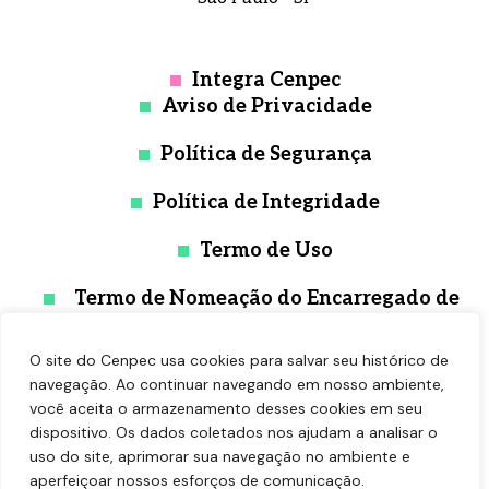
Integra Cenpec
Aviso de Privacidade
Política de Segurança
Política de Integridade
Termo de Uso
Termo de Nomeação do Encarregado de
Proteção de Dados
O site do Cenpec usa cookies para salvar seu histórico de
navegação. Ao continuar navegando em nosso ambiente,
você aceita o armazenamento desses cookies em seu
dispositivo. Os dados coletados nos ajudam a analisar o
uso do site, aprimorar sua navegação no ambiente e
aperfeiçoar nossos esforços de comunicação.