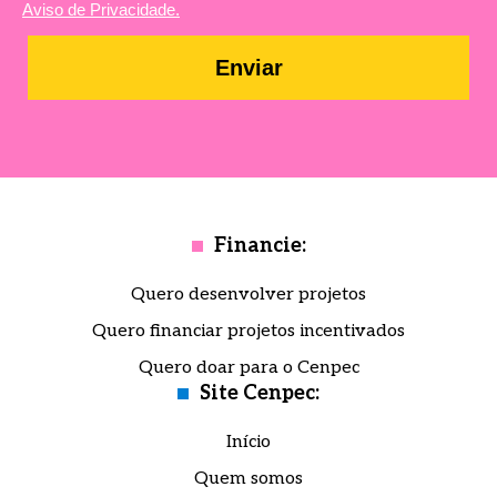
Aviso de Privacidade.
Enviar
Financie:
Quero desenvolver projetos
Quero financiar projetos incentivados
Quero doar para o Cenpec
Site Cenpec:
Início
Quem somos