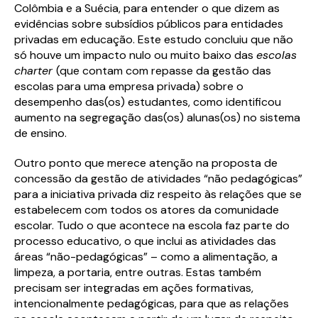
Colômbia e a Suécia, para entender o que dizem as
evidências sobre subsídios públicos para entidades
privadas em educação. Este estudo concluiu que não
só houve um impacto nulo ou muito baixo das
escolas
charter
(que contam com repasse da gestão das
escolas para uma empresa privada) sobre o
desempenho das(os) estudantes, como identificou
aumento na segregação das(os) alunas(os) no sistema
de ensino.
Outro ponto que merece atenção na proposta de
concessão da gestão de atividades “não pedagógicas”
para a iniciativa privada diz respeito às relações que se
estabelecem com todos os atores da comunidade
escolar. Tudo o que acontece na escola faz parte do
processo educativo, o que inclui as atividades das
áreas “não-pedagógicas” – como a alimentação, a
limpeza, a portaria, entre outras. Estas também
precisam ser integradas em ações formativas,
intencionalmente pedagógicas, para que as relações