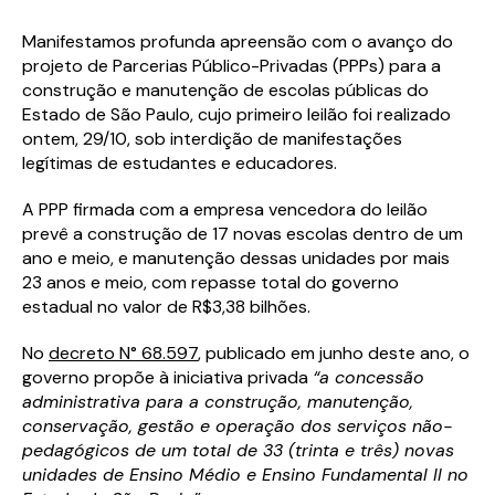
Manifestamos profunda apreensão com o avanço do
projeto de Parcerias Público-Privadas (PPPs) para a
construção e manutenção de escolas públicas do
Estado de São Paulo, cujo primeiro leilão foi realizado
ontem, 29/10, sob interdição de manifestações
legítimas de estudantes e educadores.
A PPP firmada com a empresa vencedora do leilão
prevê a construção de 17 novas escolas dentro de um
ano e meio, e manutenção dessas unidades por mais
23 anos e meio, com repasse total do governo
estadual no valor de R$3,38 bilhões.
No
decreto N° 68.597
, publicado em junho deste ano, o
governo propõe à iniciativa privada
“a concessão
administrativa para a construção, manutenção,
conservação, gestão e operação dos serviços não-
pedagógicos de um total de 33 (trinta e três) novas
unidades de Ensino Médio e Ensino Fundamental II no