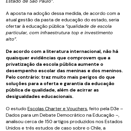
Estado de São Paulo”
.
A aposta na adoção dessa medida, de acordo com a
atual gestão da pasta de educação do estado, seria
ofertar à educação pública
“qualidade de escola
particular, com infraestrutura top e investimento
alto”
.
De acordo com a literatura internacional, não há
quaisquer evidências que comprovem que a
privatização da escola pública aumente o
desempenho escolar das meninas e dos meninos.
Pelo contrário: traz muito mais perigos do que
soluções para a oferta e garantia da educação
pública de qualidade, além de acirrar as
desigualdades educacionais.
O estudo
Escolas Charter e Vouchers
, feito pela D3e –
Dados para um Debate Democrático na Educação –,
analisou cerca de 150 artigos produzidos nos Estados
Unidos e três estudos de caso sobre o Chile, a