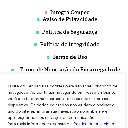
Integra Cenpec
Aviso de Privacidade
Política de Segurança
Política de Integridade
Termo de Uso
Termo de Nomeação do Encarregado de
Proteção de Dados
O site do Cenpec usa cookies para salvar seu histórico de
navegação. Ao continuar navegando em nosso ambiente,
você aceita o armazenamento desses cookies em seu
dispositivo. Os dados coletados nos ajudam a analisar o
uso do site, aprimorar sua navegação no ambiente e
aperfeiçoar nossos esforços de comunicação.
Para mais informações, consulte a
Política de privacidade
.