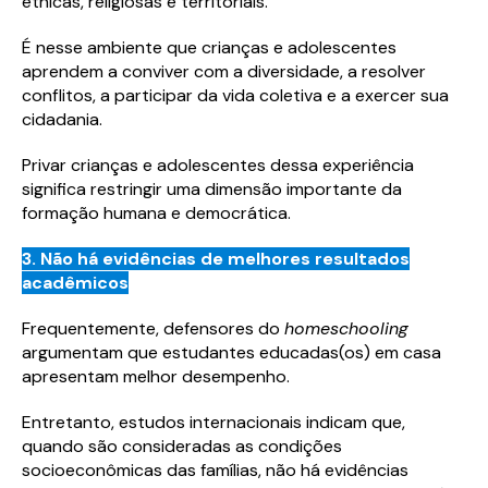
étnicas, religiosas e territoriais.
É nesse ambiente que crianças e adolescentes
aprendem a conviver com a diversidade, a resolver
conflitos, a participar da vida coletiva e a exercer sua
cidadania.
Privar crianças e adolescentes dessa experiência
significa restringir uma dimensão importante da
formação humana e democrática.
3. Não há evidências de melhores resultados
acadêmicos
Frequentemente, defensores do
homeschooling
argumentam que estudantes educadas(os) em casa
apresentam melhor desempenho.
Entretanto, estudos internacionais indicam que,
quando são consideradas as condições
socioeconômicas das famílias, não há evidências