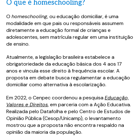
O que é homeschooling?
O
homeschooling
, ou educação domiciliar, é uma
modalidade em que pais ou responsáveis assumem
diretamente a educação formal de crianças e
adolescentes, sem matrícula regular em uma instituição
de ensino.
Atualmente, a legislação brasileira estabelece a
obrigatoriedade da educação básica dos 4 aos 17
anos e vincula esse direito à frequência escolar. A
proposta em debate busca regulamentar a educação
domiciliar como alternativa à escolarização.
Em 2022, o Cenpec coordenou a pesquisa
Educação,
Valores e Direitos
, em parceria com a Ação Educativa.
Realizada pelo Datafolha e pelo Centro de Estudos de
Opinião Pública (Cesop/Unicamp), o levantamento
mostrou que a proposta não encontra respaldo na
opinião da maioria da população.