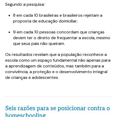
Segundo a pesquisa:
8 em cada 10 brasileiras e brasileiros rejeitam a
proposta de educação domiciliar;
9 em cada 10 pessoas concordam que crianças
devem ter o direito de frequentar a escola, mesmo
que seus pais não queiram.
Os resultados revelam que a população reconhece a
escola como um espaço fundamental não apenas para
a aprendizagem de conteúdos, mas também para a
convivência, a proteção e o desenvolvimento integral
de crianças e adolescentes.
Seis razões para se posicionar contra o
homeschooling