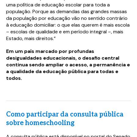
uma política de educação escolar para toda a
população. Porque as demandas das grandes massas
da população por educação vão no sentido contrário
à educação domiciliar: o que elas querem é mais escola
– escolas de qualidade e em período integral –, mais
Estado, mais direitos.”
Em um país marcado por profundas
desigualdades educacionais, o desafio central
continua sendo ampliar o acesso, a permanência e
a qualidade da educação pública para todas e
todos.
Como participar da consulta pública
sobre homeschooling
A consulta pública está disponível no portal do Senado