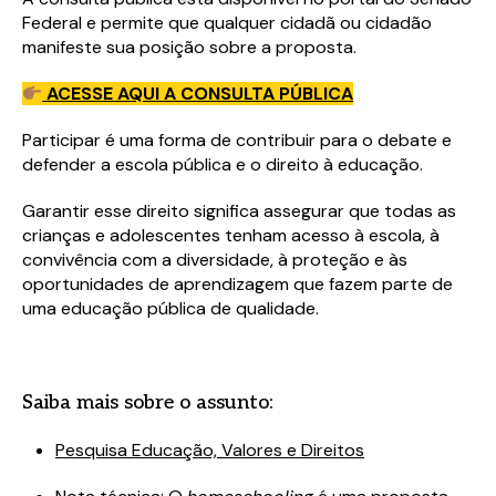
Federal e permite que qualquer cidadã ou cidadão
manifeste sua posição sobre a proposta.
ACESSE AQUI A CONSULTA PÚBLICA
Participar é uma forma de contribuir para o debate e
defender a escola pública e o direito à educação.
Garantir esse direito significa assegurar que todas as
crianças e adolescentes tenham acesso à escola, à
convivência com a diversidade, à proteção e às
oportunidades de aprendizagem que fazem parte de
uma educação pública de qualidade.
Saiba mais sobre o assunto:
Pesquisa Educação, Valores e Direitos