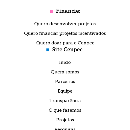
Financie:
Quero desenvolver projetos
Quero financiar projetos incentivados
Quero doar para o Cenpec
Site Cenpec:
Início
Quem somos
Parceiros
Equipe
Transparência
O que fazemos
Projetos
Pesquisas