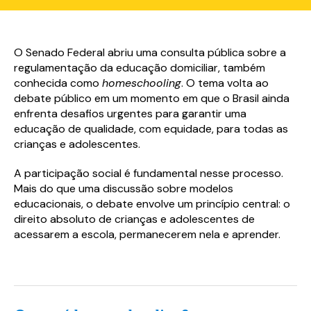
O Senado Federal abriu uma consulta pública sobre a
regulamentação da educação domiciliar, também
conhecida como
homeschooling
. O tema volta ao
debate público em um momento em que o Brasil ainda
enfrenta desafios urgentes para garantir uma
educação de qualidade, com equidade, para todas as
crianças e adolescentes.
A participação social é fundamental nesse processo.
Mais do que uma discussão sobre modelos
educacionais, o debate envolve um princípio central: o
direito absoluto de crianças e adolescentes de
acessarem a escola, permanecerem nela e aprender.