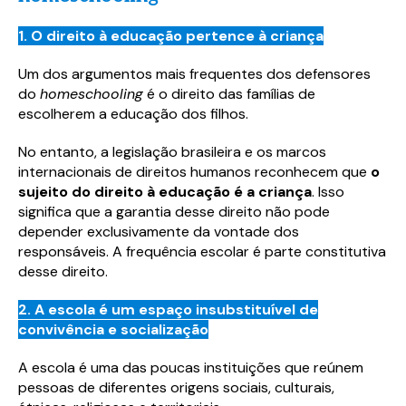
1. O direito à educação pertence à criança
Um dos argumentos mais frequentes dos defensores
do
homeschooling
é o direito das famílias de
escolherem a educação dos filhos.
No entanto, a legislação brasileira e os marcos
internacionais de direitos humanos reconhecem que
o
sujeito do direito à educação é a criança
. Isso
significa que a garantia desse direito não pode
depender exclusivamente da vontade dos
responsáveis. A frequência escolar é parte constitutiva
desse direito.
2. A escola é um espaço insubstituível de
convivência e socialização
A escola é uma das poucas instituições que reúnem
pessoas de diferentes origens sociais, culturais,