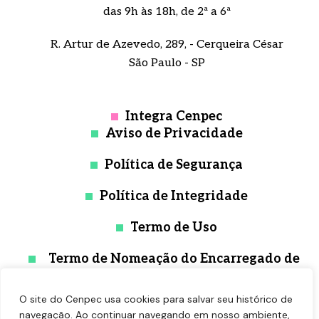
das 9h às 18h, de 2ª a 6ª
R. Artur de Azevedo, 289, - Cerqueira César
São Paulo - SP
Integra Cenpec
Aviso de Privacidade
Política de Segurança
Política de Integridade
Termo de Uso
Termo de Nomeação do Encarregado de
Proteção de Dados
O site do Cenpec usa cookies para salvar seu histórico de
navegação. Ao continuar navegando em nosso ambiente,