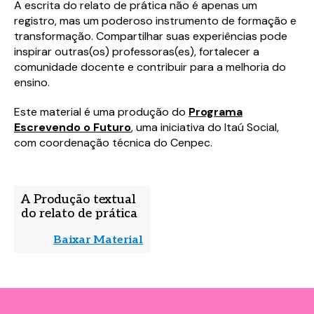
A escrita do relato de prática não é apenas um
registro, mas um poderoso instrumento de formação e
transformação. Compartilhar suas experiências pode
inspirar outras(os) professoras(es), fortalecer a
comunidade docente e contribuir para a melhoria do
ensino.
Este material é uma produção do
Programa
Escrevendo o Futuro
, uma iniciativa do Itaú Social,
com coordenação técnica do Cenpec.
A Produção textual
do relato de prática
Baixar Material