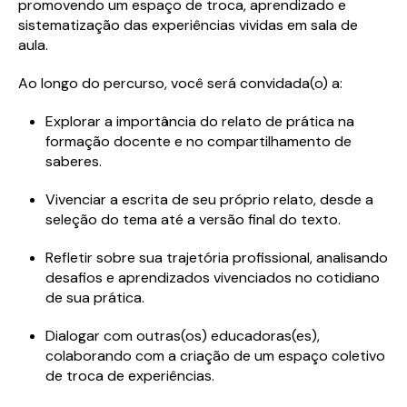
promovendo um espaço de troca, aprendizado e
sistematização das experiências vividas em sala de
aula.
Ao longo do percurso, você será convidada(o) a:
Explorar a importância do relato de prática na
formação docente e no compartilhamento de
saberes.
Vivenciar a escrita de seu próprio relato, desde a
seleção do tema até a versão final do texto.
Refletir sobre sua trajetória profissional, analisando
desafios e aprendizados vivenciados no cotidiano
de sua prática.
Dialogar com outras(os) educadoras(es),
colaborando com a criação de um espaço coletivo
de troca de experiências.