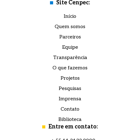
Site Cenpec:
Início
Quem somos
Parceiros
Equipe
Transparência
O que fazemos
Projetos
Pesquisas
Imprensa
Contato
Biblioteca
Entre em contato: