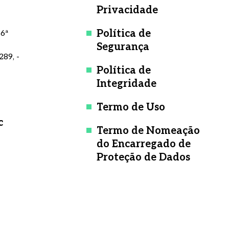
Privacidade
Política de
 6ª
Segurança
289, -
Política de
Integridade
Termo de Uso
c
Termo de Nomeação
do Encarregado de
Proteção de Dados