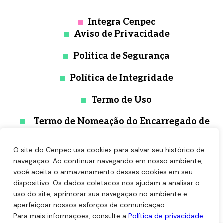
Integra Cenpec
Aviso de Privacidade
Política de Segurança
Política de Integridade
Termo de Uso
Termo de Nomeação do Encarregado de
Proteção de Dados
O site do Cenpec usa cookies para salvar seu histórico de
navegação. Ao continuar navegando em nosso ambiente,
você aceita o armazenamento desses cookies em seu
dispositivo. Os dados coletados nos ajudam a analisar o
uso do site, aprimorar sua navegação no ambiente e
aperfeiçoar nossos esforços de comunicação.
Para mais informações, consulte a
Política de privacidade
.